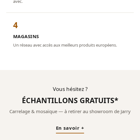
avec.
4
MAGASINS
Un réseau avec accès aux meilleurs produits européens.
Vous hésitez ?
ÉCHANTILLONS GRATUITS*
Carrelage & mosaïque — à retirer au showroom de Jarry
En savoir +