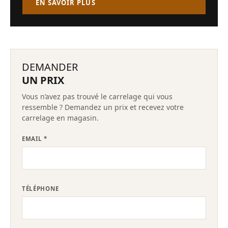
EN SAVOIR PLUS
DEMANDER
UN PRIX
Vous n’avez pas trouvé le carrelage qui vous
ressemble ? Demandez un prix et recevez votre
carrelage en magasin.
EMAIL *
TÉLÉPHONE