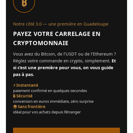
₿
Notre côté 3.0 — une première en Guadeloupe
PAYEZ VOTRE CARRELAGE EN
CRYPTOMONNAIE
Vous avez du Bitcoin, de l’USDT ou de l’Ethereum ?
Réglez votre commande en crypto, simplement.
Et
si c’est une première pour vous, on vous guide
pas à pas.
⚡ Instantané
paiement confirmé en quelques secondes
🔒 Sécurisé
conversion en euros immédiate, zéro surprise
🌍 Sans frontière
idéal pour vos achats depuis l’étranger