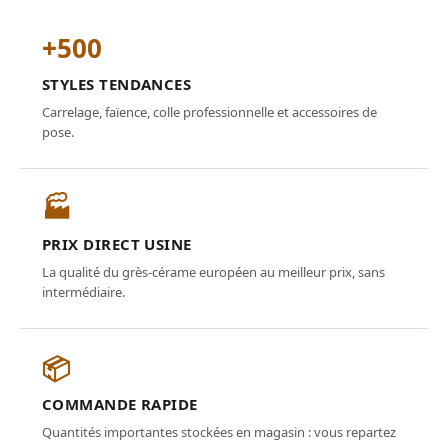
+500
STYLES TENDANCES
Carrelage, faïence, colle professionnelle et accessoires de
pose.
🏭
PRIX DIRECT USINE
La qualité du grès-cérame européen au meilleur prix, sans
intermédiaire.
📦
COMMANDE RAPIDE
Quantités importantes stockées en magasin : vous repartez