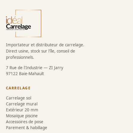
Importateur et distributeur de carrelage.
Direct usine, stock sur l'île, conseil de
professionnels.
7 Rue de l'Industrie — ZI Jarry
97122 Baie-Mahault
CARRELAGE
Carrelage sol
Carrelage mural
Extérieur 20 mm
Mosaïque piscine
Accessoires de pose
Parement & habillage