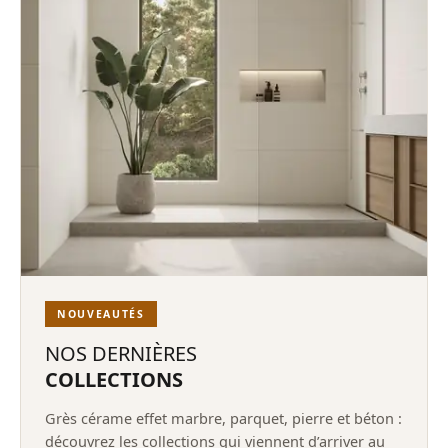
NOUVEAUTÉS
NOS DERNIÈRES
COLLECTIONS
Grès cérame effet marbre, parquet, pierre et béton :
découvrez les collections qui viennent d’arriver au