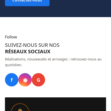
Contactez-nous
Follow
SUIVEZ-NOUS SUR NOS
RÉSEAUX SOCIAUX
Réalisations, nouveautés et arrivages : retrouvez-nous au
quotidien.
f
◉
G