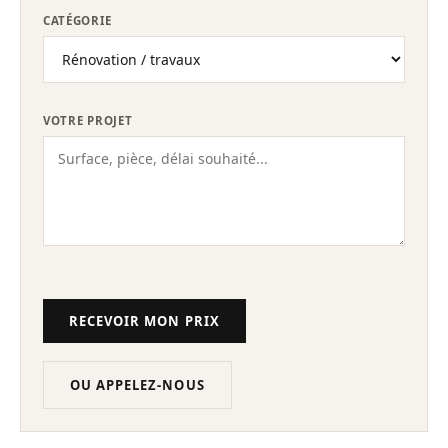
CATÉGORIE
VOTRE PROJET
RECEVOIR MON PRIX
OU APPELEZ-NOUS